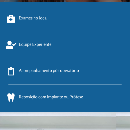
Exames no local
Equipe Experiente
Acompanhamento pós operatório
Reposição com Implante ou Prótese