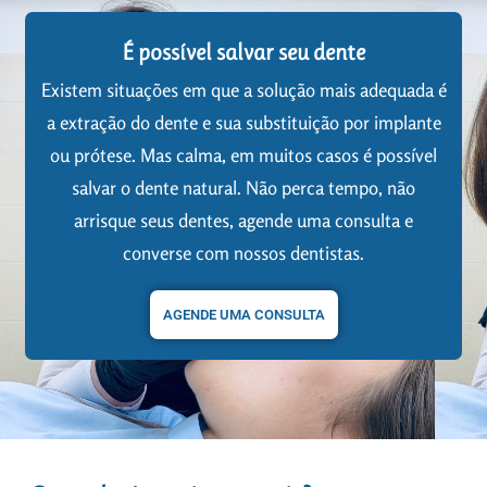
É possível salvar seu dente
Existem situações em que a solução mais adequada é
a extração do dente e sua substituição por implante
ou prótese. Mas calma, em muitos casos é possível
salvar o dente natural. Não perca tempo, não
arrisque seus dentes, agende uma consulta e
converse com nossos dentistas.
AGENDE UMA CONSULTA